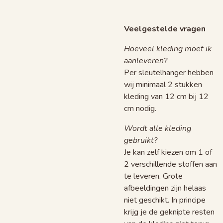
Veelgestelde vragen
Hoeveel kleding moet ik
aanleveren?
Per sleutelhanger hebben
wij minimaal 2 stukken
kleding van 12 cm bij 12
cm nodig.
Wordt alle kleding
gebruikt?
Je kan zelf kiezen om 1 of
2 verschillende stoffen aan
te leveren. Grote
afbeeldingen zijn helaas
niet geschikt. In principe
krijg je de geknipte resten