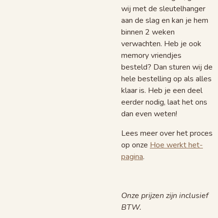
wij met de sleutelhanger
aan de slag en kan je hem
binnen 2 weken
verwachten. Heb je ook
memory vriendjes
besteld? Dan sturen wij de
hele bestelling op als alles
klaar is. Heb je een deel
eerder nodig, laat het ons
dan even weten!
Lees meer over het proces
op onze
Hoe werkt het-
pagina
.
Onze prijzen zijn inclusief
BTW.