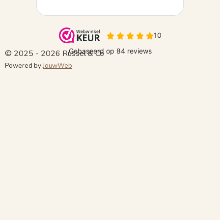
© 2025 - 2026 Russel & Co
Powered by
JouwWeb