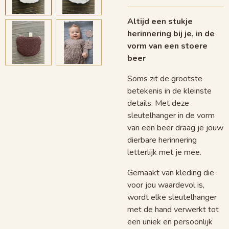
Altijd een stukje
herinnering bij je, in de
vorm van een stoere
beer
Soms zit de grootste
betekenis in de kleinste
details. Met deze
sleutelhanger in de vorm
van een beer draag je jouw
dierbare herinnering
letterlijk met je mee.
Gemaakt van kleding die
voor jou waardevol is,
wordt elke sleutelhanger
met de hand verwerkt tot
een uniek en persoonlijk