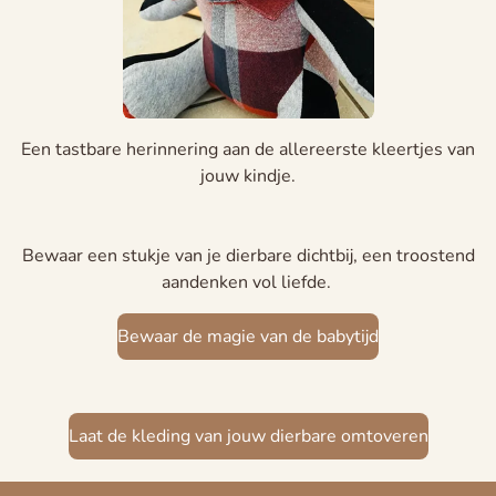
Een tastbare herinnering aan de allereerste kleertjes van
jouw kindje.
Bewaar een stukje van je dierbare dichtbij, een troostend
aandenken vol liefde.
Bewaar de magie van de babytijd
Laat de kleding van jouw dierbare omtoveren