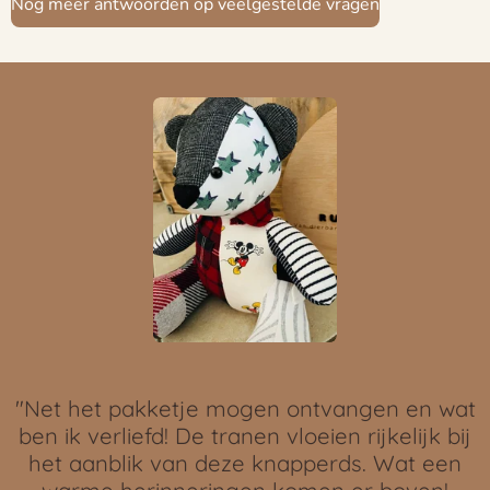
Nog meer antwoorden op veelgestelde vragen
"Net het pakketje mogen ontvangen en wat
ben ik verliefd! De tranen vloeien rijkelijk bij
het aanblik van deze knapperds. Wat een