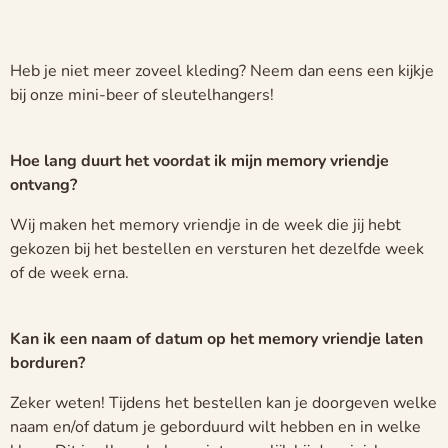
Heb je niet meer zoveel kleding? Neem dan eens een kijkje
bij onze mini-beer of sleutelhangers!
Hoe lang duurt het voordat ik mijn memory vriendje
ontvang?
Wij maken het memory vriendje in de week die jij hebt
gekozen bij het bestellen en versturen het dezelfde week
of de week erna.
Kan ik een naam of datum op het memory vriendje laten
borduren?
Zeker weten! Tijdens het bestellen kan je doorgeven welke
naam en/of datum je geborduurd wilt hebben en in welke