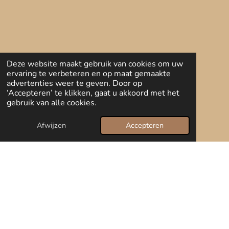
Deze website maakt gebruik van cookies om uw
ervaring te verbeteren en op maat gemaakte
advertenties weer te geven. Door op
‘Accepteren’ te klikken, gaat u akkoord met het
gebruik van alle cookies.
Afwijzen
Accepteren