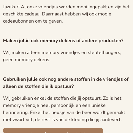
Jazeker! Al onze vriendjes worden mooi ingepakt en zijn het
geschikte cadeau. Daarnaast hebben wij ook mooie
cadeaubonnen om te geven.
Maken jullie ook memory dekens of andere producten?
Wij maken alleen memory vriendjes en sleutelhangers,
geen memory dekens.
Gebruiken jullie ook nog andere stoffen in de vriendjes of
alleen de stoffen die ik opstuur?
Wij gebruiken enkel de stoffen die jij opstuurt. Zo is het
memory vriendje heel persoonlijk en een unieke
herinnering. Enkel het neusje van de beer wordt gemaakt
met zwart vilt, de rest is van de kleding die jij aanlevert.