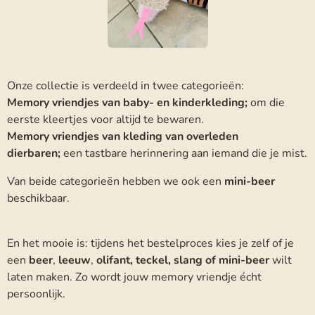
Onze collectie is verdeeld in twee categorieën:
Memory vriendjes van baby- en kinderkleding;
om die
eerste kleertjes voor altijd te bewaren.
Memory vriendjes van kleding van overleden
dierbaren;
een tastbare herinnering aan iemand die je mist.
Van beide categorieën hebben we ook een
mini-beer
beschikbaar.
En het mooie is: tijdens het bestelproces kies je zelf of je
een
beer
,
leeuw
,
olifant, teckel, slang of mini-beer
wilt
laten maken. Zo wordt jouw memory vriendje écht
persoonlijk.