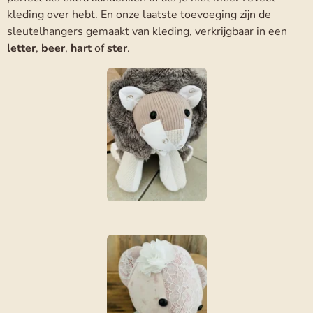
kleding over hebt. En onze laatste toevoeging zijn de
sleutelhangers gemaakt van kleding, verkrijgbaar in een
letter
,
beer
,
hart
of
ster
.