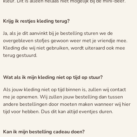
kleur. Dit is alleen helaas niet mogelijk bij de mini-beer.
Krijg ik restjes kleding terug?
Ja, als je dit aanvinkt bij je bestelling sturen we de
overgebleven stofjes gewoon weer met je vriendje mee.
Kleding die wij niet gebruiken, wordt uiteraard ook mee
terug gestuurd.
Wat als ik mijn kleding niet op tijd op stuur?
Als jouw kleding niet op tijd binnen is, zullen wij contact
me je opnemen. Wij zullen jouw bestelling dan tussen
andere bestellingen door moeten maken wanneer wij hier
tijd voor hebben. Dus dit kan altijd eventjes duren.
Kan ik mijn bestelling cadeau doen?