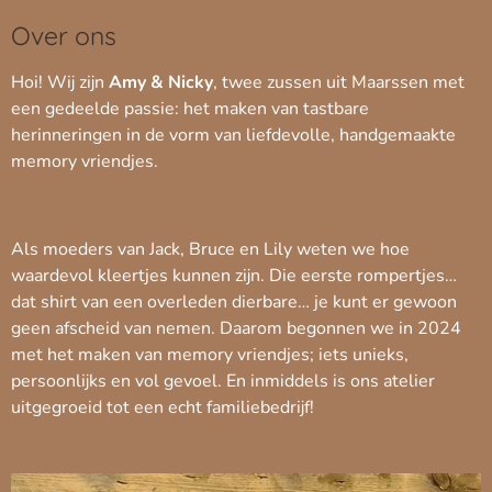
Over ons
Hoi! Wij zijn
Amy & Nicky
, twee zussen uit Maarssen met
een gedeelde passie: het maken van tastbare
herinneringen in de vorm van liefdevolle, handgemaakte
memory vriendjes.
Als moeders van Jack, Bruce en Lily weten we hoe
waardevol kleertjes kunnen zijn. Die eerste rompertjes…
dat shirt van een overleden dierbare… je kunt er gewoon
geen afscheid van nemen. Daarom begonnen we in 2024
met het maken van memory vriendjes; iets unieks,
persoonlijks en vol gevoel. En inmiddels is ons atelier
uitgegroeid tot een echt familiebedrijf!