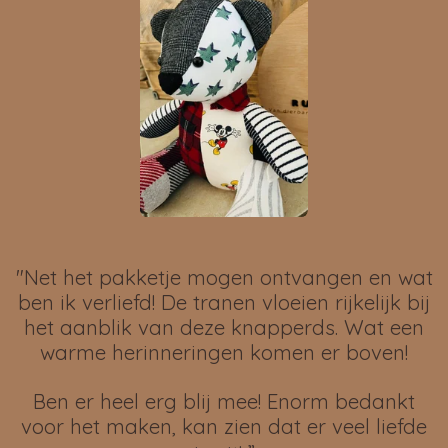
"Net het pakketje mogen ontvangen en wat
ben ik verliefd! De tranen vloeien rijkelijk bij
het aanblik van deze knapperds. Wat een
warme herinneringen komen er boven!
Ben er heel erg blij mee! Enorm bedankt
voor het maken, kan zien dat er veel liefde