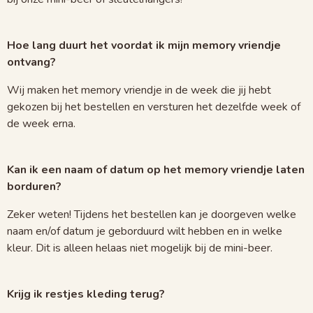
Hoe lang duurt het voordat ik mijn memory vriendje
ontvang?
Wij maken het memory vriendje in de week die jij hebt
gekozen bij het bestellen en versturen het dezelfde week of
de week erna.
Kan ik een naam of datum op het memory vriendje laten
borduren?
Zeker weten! Tijdens het bestellen kan je doorgeven welke
naam en/of datum je geborduurd wilt hebben en in welke
kleur. Dit is alleen helaas niet mogelijk bij de mini-beer.
Krijg ik restjes kleding terug?