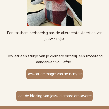
Een tastbare herinnering aan de allereerste kleertjes van
jouw kindje.
Bewaar een stukje van je dierbare dichtbij, een troostend
aandenken vol liefde.
Bewaar de magie van de babytijd
Laat de kleding van jouw dierbare omtoveren