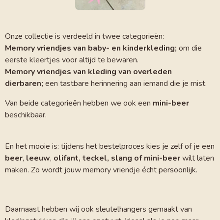
Onze collectie is verdeeld in twee categorieën:
Memory vriendjes van baby- en kinderkleding;
om die
eerste kleertjes voor altijd te bewaren.
Memory vriendjes van kleding van overleden
dierbaren;
een tastbare herinnering aan iemand die je mist.
Van beide categorieën hebben we ook een
mini-beer
beschikbaar.
En het mooie is: tijdens het bestelproces kies je zelf of je een
beer
,
leeuw
,
olifant, teckel, slang of mini-beer
wilt laten
maken. Zo wordt jouw memory vriendje écht persoonlijk.
Daarnaast hebben wij ook sleutelhangers gemaakt van