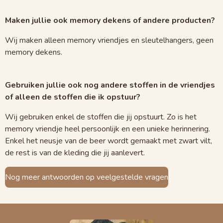
Maken jullie ook memory dekens of andere producten?
Wij maken alleen memory vriendjes en sleutelhangers, geen
memory dekens.
Gebruiken jullie ook nog andere stoffen in de vriendjes
of alleen de stoffen die ik opstuur?
Wij gebruiken enkel de stoffen die jij opstuurt. Zo is het
memory vriendje heel persoonlijk en een unieke herinnering.
Enkel het neusje van de beer wordt gemaakt met zwart vilt,
de rest is van de kleding die jij aanlevert.
Nog meer antwoorden op veelgestelde vragen