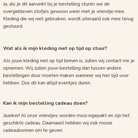
Ja, als je dit aanvinkt bij je bestelling sturen we de
overgebleven stofjes gewoon weer met je vriendje mee.
Kleding die wij niet gebruiken, wordt uiteraard ook mee terug
gestuurd.
Wat als ik mijn kleding niet op tijd op stuur?
Als jouw kleding niet op tijd binnen is, zullen wij contact me je
opnemen. Wij zullen jouw bestelling dan tussen andere
bestellingen door moeten maken wanneer wij hier tijd voor
hebben. Dus dit kan altijd eventjes duren.
Kan ik mijn bestelling cadeau doen?
Jazeker! Al onze vriendjes worden mooi ingepakt en zijn het
geschikte cadeau. Daarnaast hebben wij ook mooie
cadeaubonnen om te geven.